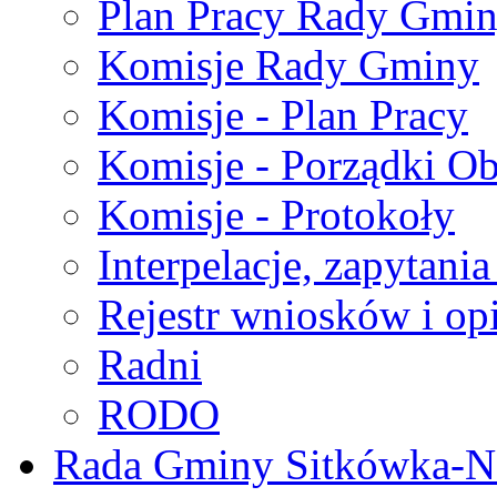
Plan Pracy Rady Gmi
Komisje Rady Gminy
Komisje - Plan Pracy
Komisje - Porządki O
Komisje - Protokoły
Interpelacje, zapytani
Rejestr wniosków i op
Radni
RODO
Rada Gminy Sitkówka-N