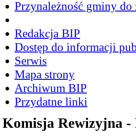
Przynależność gminy do 
Redakcja BIP
Dostęp do informacji pub
Serwis
Mapa strony
Archiwum BIP
Przydatne linki
Komisja Rewizyjna - 