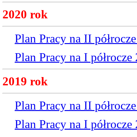
2020 rok
Plan Pracy na II półrocze
Plan Pracy na I półrocze 
2019 rok
Plan Pracy na II półrocze
Plan Pracy na I półrocze 