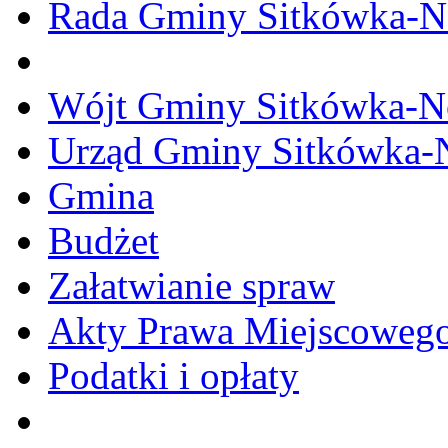
Rada Gminy Sitkówka-N
Wójt Gminy Sitkówka-
Urząd Gminy Sitkówka-
Gmina
Budżet
Załatwianie spraw
Akty Prawa Miejscoweg
Podatki i opłaty