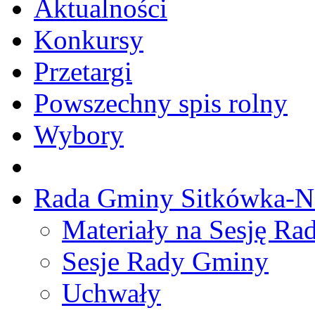
Aktualności
Konkursy
Przetargi
Powszechny spis rolny
Wybory
Rada Gminy Sitkówka-N
Materiały na Sesję R
Sesje Rady Gminy
Uchwały