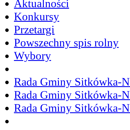
Aktualności
Konkursy
Przetargi
Powszechny spis rolny
Wybory
Rada Gminy Sitkówka-N
Rada Gminy Sitkówka-N
Rada Gminy Sitkówka-N