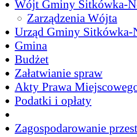
Wójt Gminy Sitkówka-
Zarządzenia Wójta
Urząd Gminy Sitkówka-
Gmina
Budżet
Załatwianie spraw
Akty Prawa Miejscoweg
Podatki i opłaty
Zagospodarowanie przes